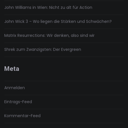
John Williams in Wien: Nicht zu alt für Action
John Wick 3 – Wo liegen die Stärken und Schwächen?
Matrix Resurrections: Wir denken, also sind wir
Shrek zum Zwanzigsten: Der Evergreen
Meta
Anmelden
Eintrags-Feed
Kommentar-Feed