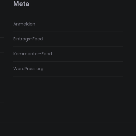
Meta
Anmelden
Eintrags-Feed
Kommentar-Feed
WordPress.org