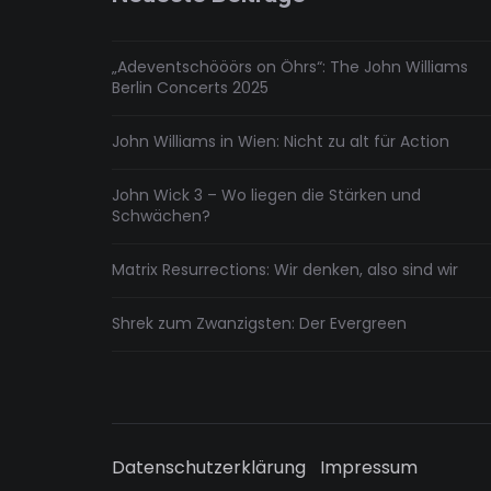
„Adeventschööörs on Öhrs“: The John Williams
Berlin Concerts 2025
John Williams in Wien: Nicht zu alt für Action
John Wick 3 – Wo liegen die Stärken und
Schwächen?
Matrix Resurrections: Wir denken, also sind wir
Shrek zum Zwanzigsten: Der Evergreen
Datenschutzerklärung
Impressum