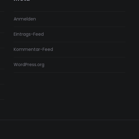
Anmelden
Eintrags-Feed
Kommentar-Feed
WordPress.org