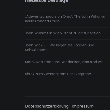
Neueste Beiträge
„Adeventschööörs on Öhrs“: The John Williams
Berlin Concerts 2025
John Williams in Wien: Nicht zu alt für Action
John Wick 3 – Wo liegen die Stärken und
Schwächen?
Matrix Resurrections: Wir denken, also sind wir
Shrek zum Zwanzigsten: Der Evergreen
Datenschutzerklärung
Impressum