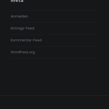
Meta
Anmelden
Eintrags-Feed
Kommentar-Feed
WordPress.org