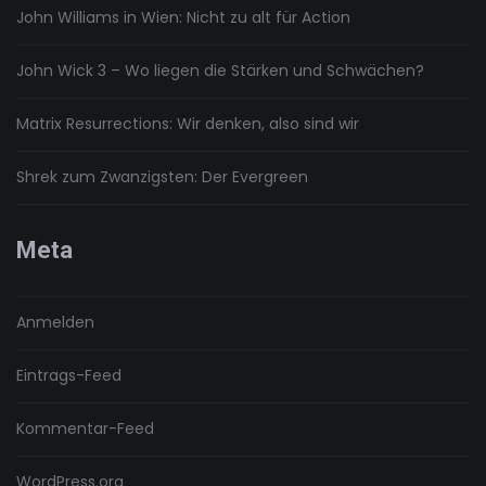
John Williams in Wien: Nicht zu alt für Action
John Wick 3 – Wo liegen die Stärken und Schwächen?
Matrix Resurrections: Wir denken, also sind wir
Shrek zum Zwanzigsten: Der Evergreen
Meta
Anmelden
Eintrags-Feed
Kommentar-Feed
WordPress.org