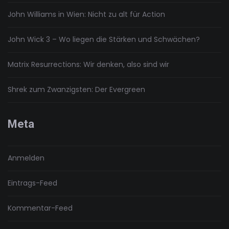
John Williams in Wien: Nicht zu alt für Action
John Wick 3 – Wo liegen die Stärken und Schwächen?
Matrix Resurrections: Wir denken, also sind wir
Shrek zum Zwanzigsten: Der Evergreen
Meta
Anmelden
Eintrags-Feed
Kommentar-Feed