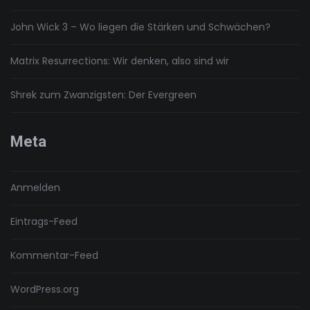
John Wick 3 – Wo liegen die Stärken und Schwächen?
Matrix Resurrections: Wir denken, also sind wir
Shrek zum Zwanzigsten: Der Evergreen
Meta
Anmelden
Eintrags-Feed
Kommentar-Feed
WordPress.org