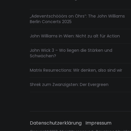
„Adeventschööörs on Öhrs“: The John Williams
Berlin Concerts 2025
John Williams in Wien: Nicht zu alt für Action
John Wick 3 – Wo liegen die Stärken und
Schwächen?
Matrix Resurrections: Wir denken, also sind wir
Shrek zum Zwanzigsten: Der Evergreen
Datenschutzerklärung
Impressum