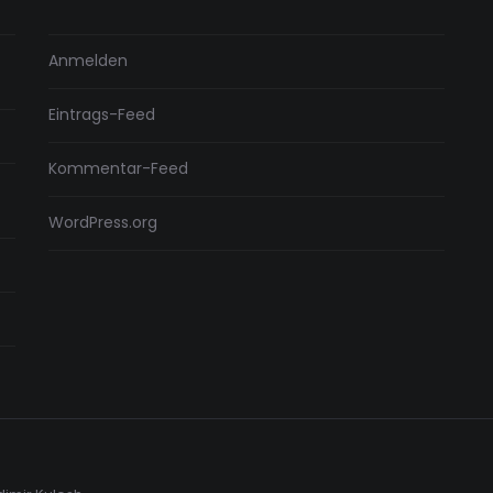
Anmelden
Eintrags-Feed
Kommentar-Feed
WordPress.org