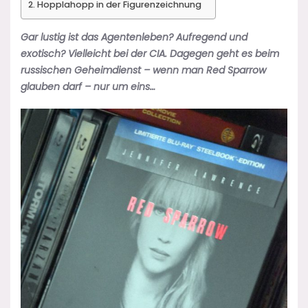
Hopplahopp in der Figurenzeichnung
Gar lustig ist das Agentenleben? Aufregend und
exotisch? Vielleicht bei der CIA. Dagegen geht es beim
russischen Geheimdienst – wenn man Red Sparrow
glauben darf – nur um eins…