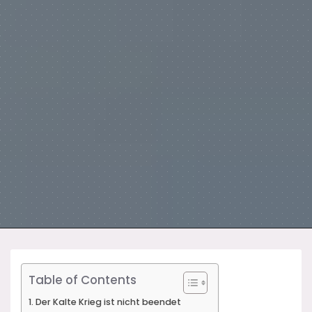
Table of Contents
Der Kalte Krieg ist nicht beendet