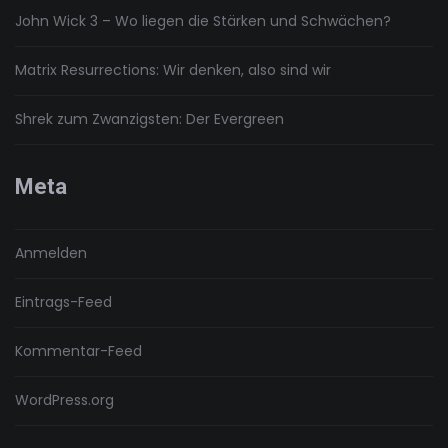
John Wick 3 – Wo liegen die Stärken und Schwächen?
Matrix Resurrections: Wir denken, also sind wir
Shrek zum Zwanzigsten: Der Evergreen
Meta
Anmelden
Eintrags-Feed
Kommentar-Feed
WordPress.org