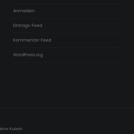
Anmelden
Eintrags-Feed
Kommentar-Feed
WordPress.org
dimir Kulesh