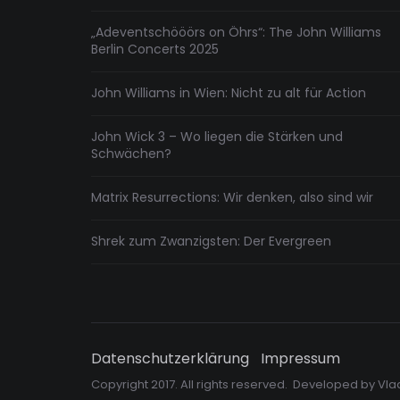
„Adeventschööörs on Öhrs“: The John Williams
Berlin Concerts 2025
John Williams in Wien: Nicht zu alt für Action
John Wick 3 – Wo liegen die Stärken und
Schwächen?
Matrix Resurrections: Wir denken, also sind wir
Shrek zum Zwanzigsten: Der Evergreen
Datenschutzerklärung
Impressum
Copyright 2017. All rights reserved. Developed by
Vla