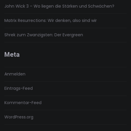
John Wick 3 – Wo liegen die Stärken und Schwächen?
Matrix Resurrections: Wir denken, also sind wir
Shrek zum Zwanzigsten: Der Evergreen
Meta
Anmelden
Eintrags-Feed
Kommentar-Feed
WordPress.org