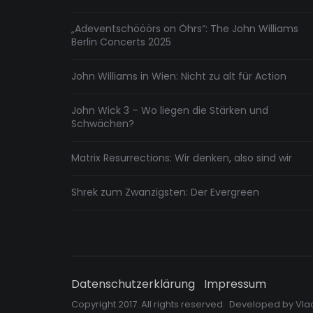
„Adeventschööörs on Öhrs“: The John Williams
Berlin Concerts 2025
John Williams in Wien: Nicht zu alt für Action
John Wick 3 – Wo liegen die Stärken und
Schwächen?
Matrix Resurrections: Wir denken, also sind wir
Shrek zum Zwanzigsten: Der Evergreen
Datenschutzerklärung
Impressum
Copyright 2017. All rights reserved. Developed by
Vla