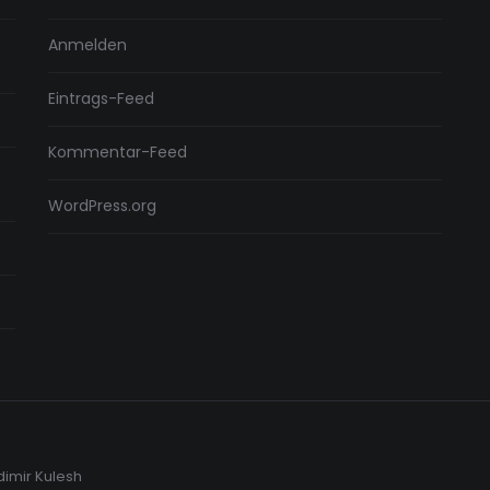
Anmelden
Eintrags-Feed
Kommentar-Feed
WordPress.org
dimir Kulesh