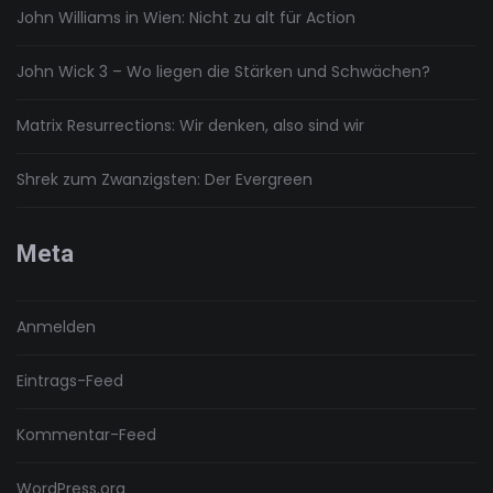
John Williams in Wien: Nicht zu alt für Action
John Wick 3 – Wo liegen die Stärken und Schwächen?
Matrix Resurrections: Wir denken, also sind wir
Shrek zum Zwanzigsten: Der Evergreen
Meta
Anmelden
Eintrags-Feed
Kommentar-Feed
WordPress.org