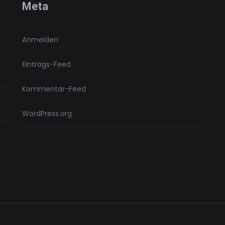
Meta
Anmelden
Eintrags-Feed
Kommentar-Feed
WordPress.org