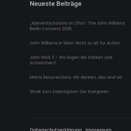
Neueste Beiträge
„Adeventschööörs on Öhrs“: The John Williams
Berlin Concerts 2025
John Williams in Wien: Nicht zu alt für Action
John Wick 3 – Wo liegen die Stärken und
Schwächen?
Matrix Resurrections: Wir denken, also sind wir
Shrek zum Zwanzigsten: Der Evergreen
Datenschutzerklärung
Impressum