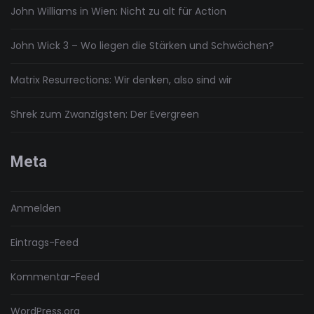
John Williams in Wien: Nicht zu alt für Action
John Wick 3 – Wo liegen die Stärken und Schwächen?
Matrix Resurrections: Wir denken, also sind wir
Shrek zum Zwanzigsten: Der Evergreen
Meta
Anmelden
Eintrags-Feed
Kommentar-Feed
WordPress.org