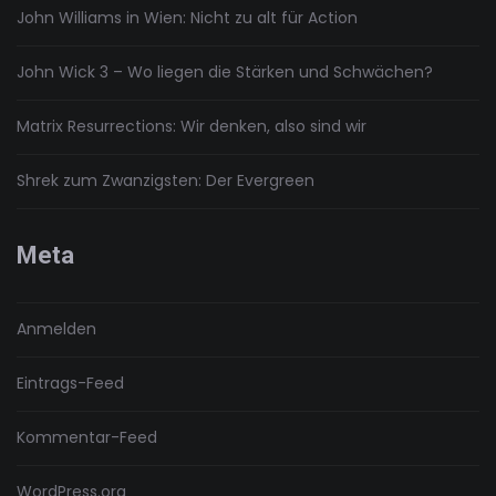
John Williams in Wien: Nicht zu alt für Action
John Wick 3 – Wo liegen die Stärken und Schwächen?
Matrix Resurrections: Wir denken, also sind wir
Shrek zum Zwanzigsten: Der Evergreen
Meta
Anmelden
Eintrags-Feed
Kommentar-Feed
WordPress.org