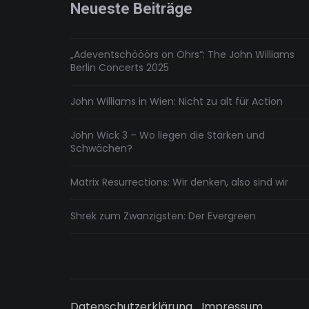
Neueste Beiträge
„Adeventschööörs on Öhrs“: The John Williams
Berlin Concerts 2025
John Williams in Wien: Nicht zu alt für Action
John Wick 3 – Wo liegen die Stärken und
Schwächen?
Matrix Resurrections: Wir denken, also sind wir
Shrek zum Zwanzigsten: Der Evergreen
Datenschutzerklärung
Impressum