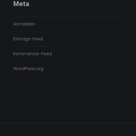
Meta
Anmelden
Eintrags-Feed
Kommentar-Feed
WordPress.org