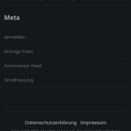
Meta
Anmelden
Eintrags-Feed
Kommentar-Feed
WordPress.org
Datenschutzerklärung
Impressum