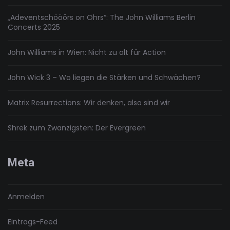
„Adeventschööörs on Öhrs“: The John Williams Berlin
Concerts 2025
John Williams in Wien: Nicht zu alt für Action
John Wick 3 – Wo liegen die Stärken und Schwächen?
Matrix Resurrections: Wir denken, also sind wir
Shrek zum Zwanzigsten: Der Evergreen
Meta
Anmelden
Eintrags-Feed