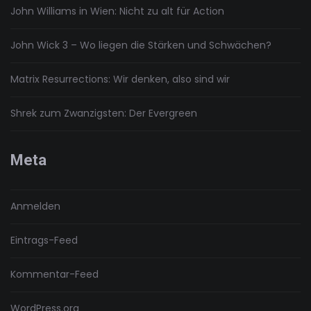
John Williams in Wien: Nicht zu alt für Action
John Wick 3 – Wo liegen die Stärken und Schwächen?
Matrix Resurrections: Wir denken, also sind wir
Shrek zum Zwanzigsten: Der Evergreen
Meta
Anmelden
Eintrags-Feed
Kommentar-Feed
WordPress.org