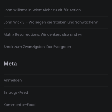
John Williams in Wien: Nicht zu alt für Action
John Wick 3 – Wo liegen die Stärken und Schwächen?
Matrix Resurrections: Wir denken, also sind wir
Shrek zum Zwanzigsten: Der Evergreen
Meta
Anmelden
Eintrags-Feed
Kommentar-Feed