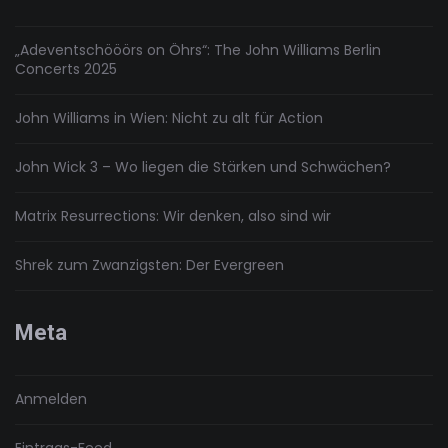
„Adeventschööörs on Öhrs“: The John Williams Berlin
Concerts 2025
John Williams in Wien: Nicht zu alt für Action
John Wick 3 – Wo liegen die Stärken und Schwächen?
Matrix Resurrections: Wir denken, also sind wir
Shrek zum Zwanzigsten: Der Evergreen
Meta
Anmelden