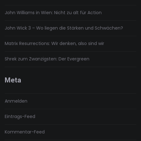
John Williams in Wien: Nicht zu alt für Action
John Wick 3 – Wo liegen die Stärken und Schwächen?
Matrix Resurrections: Wir denken, also sind wir
Shrek zum Zwanzigsten: Der Evergreen
Meta
Anmelden
Eintrags-Feed
Kommentar-Feed