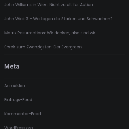
John Williams in Wien: Nicht zu alt für Action
John Wick 3 – Wo liegen die Stärken und Schwächen?
Matrix Resurrections: Wir denken, also sind wir
Shrek zum Zwanzigsten: Der Evergreen
Meta
Anmelden
Eintrags-Feed
Kommentar-Feed
WordPress.org