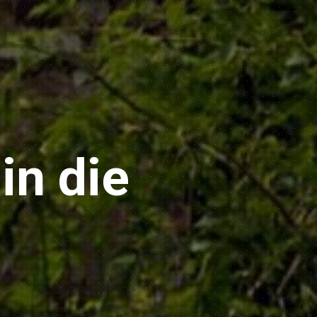
in die