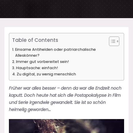
Table of Contents
Einsame Antihelden oder patriarchalische
Alleskönner?
Immer gut vorbereitet sein!
Hauptsache: einfach!
Zu digital, zu wenig menschlich
Früher war alles besser – denn da war die Endzeit noch
kaputt. Doch heute hat sich die Postapokalypse in Film
und Serie irgendwie gewandelt. Sie ist so schön
heimelig geworden…