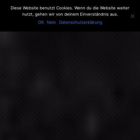
The Howling Men
Diese Website benutzt Cookies. Wenn du die Website weiter
Men
nutzt, gehen wir von deinem Einverständnis aus.
OK
Nein
Datenschutzerklärung