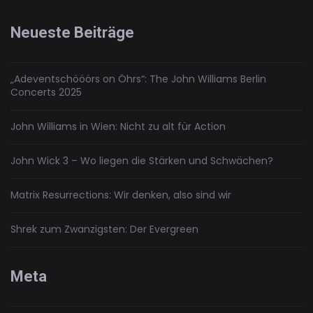
Neueste Beiträge
„Adeventschööörs on Öhrs“: The John Williams Berlin
Concerts 2025
John Williams in Wien: Nicht zu alt für Action
John Wick 3 – Wo liegen die Stärken und Schwächen?
Matrix Resurrections: Wir denken, also sind wir
Shrek zum Zwanzigsten: Der Evergreen
Meta