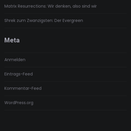
Matrix Resurrections: Wir denken, also sind wir
Shrek zum Zwanzigsten: Der Evergreen
Meta
Anmelden
Eintrags-Feed
Kommentar-Feed
WordPress.org