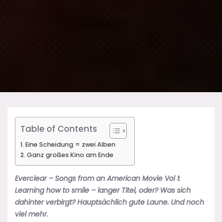
Table of Contents
Eine Scheidung = zwei Alben
Ganz großes Kino am Ende
Everclear – Songs from an American Movie Vol 1:
Learning how to smile – langer Titel, oder? Was sich
dahinter verbirgt? Hauptsächlich gute Laune. Und noch
viel mehr.