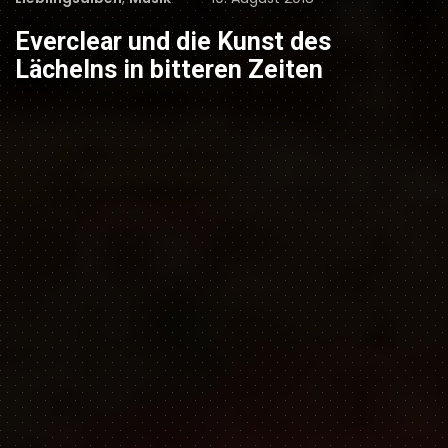
on
Everclear und die Kunst des
Lächelns in bitteren Zeiten