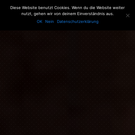
The Howling Men
Diese Website benutzt Cookies. Wenn du die Website weiter
Men
nutzt, gehen wir von deinem Einverständnis aus.
OK
Nein
Datenschutzerklärung