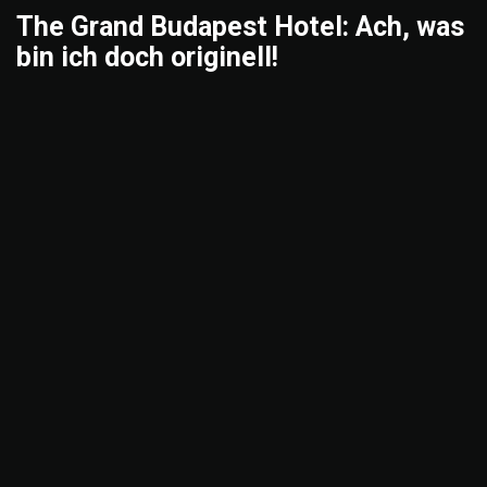
The Grand Budapest Hotel: Ach, was
bin ich doch originell!