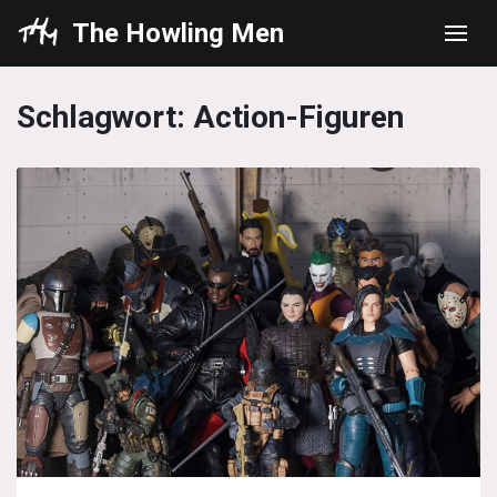
The Howling Men
Men
Schlagwort:
Action-Figuren