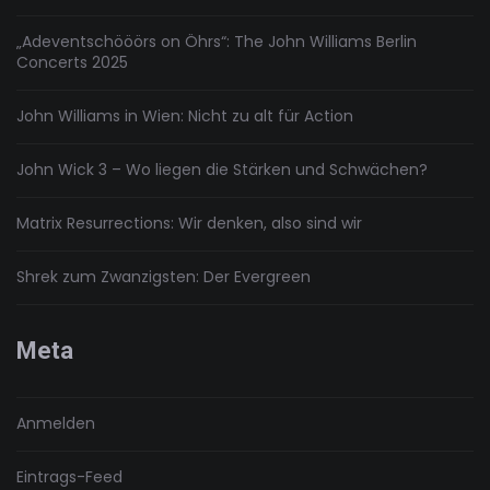
„Adeventschööörs on Öhrs“: The John Williams Berlin
Concerts 2025
John Williams in Wien: Nicht zu alt für Action
John Wick 3 – Wo liegen die Stärken und Schwächen?
Matrix Resurrections: Wir denken, also sind wir
Shrek zum Zwanzigsten: Der Evergreen
Meta
Anmelden
Eintrags-Feed