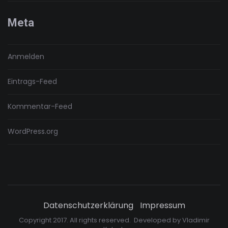
Meta
Anmelden
Eintrags-Feed
Kommentar-Feed
WordPress.org
Datenschutzerklärung
Impressum
Copyright 2017. All rights reserved. Developed by
Vladimir