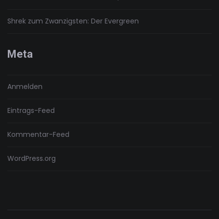
Shrek zum Zwanzigsten: Der Evergreen
Meta
Anmelden
Eintrags-Feed
Kommentar-Feed
WordPress.org