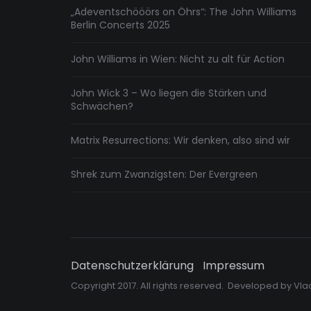
„Adeventschööörs on Öhrs“: The John Williams
Berlin Concerts 2025
John Williams in Wien: Nicht zu alt für Action
John Wick 3 – Wo liegen die Stärken und
Schwächen?
Matrix Resurrections: Wir denken, also sind wir
Shrek zum Zwanzigsten: Der Evergreen
Datenschutzerklärung
Impressum
Copyright 2017. All rights reserved. Developed by
Vla