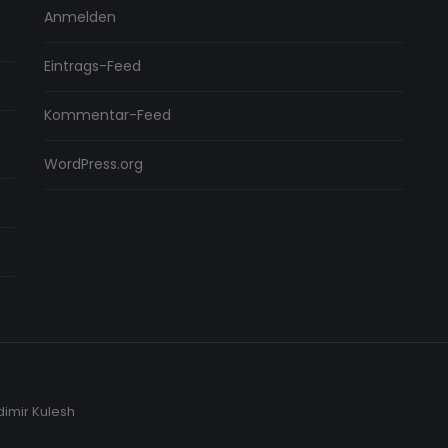
Anmelden
Eintrags-Feed
Kommentar-Feed
WordPress.org
dimir Kulesh