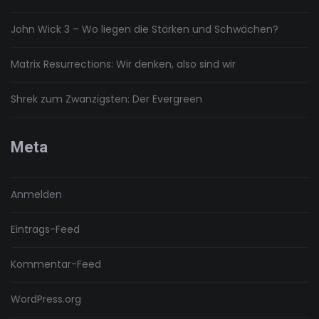
John Wick 3 – Wo liegen die Stärken und Schwächen?
Matrix Resurrections: Wir denken, also sind wir
Shrek zum Zwanzigsten: Der Evergreen
Meta
Anmelden
Eintrags-Feed
Kommentar-Feed
WordPress.org