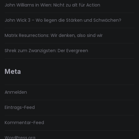
John Williams in Wien: Nicht zu alt für Action
John Wick 3 – Wo liegen die Stärken und Schwächen?
Matrix Resurrections: Wir denken, also sind wir
Shrek zum Zwanzigsten: Der Evergreen
Meta
Anmelden
Eintrags-Feed
Kommentar-Feed
WordPress.org