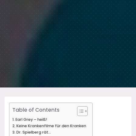
Table of Contents
Earl Grey – heiß!
Keine Krankenfilme für den Kranken
Dr. Spielberg rät…