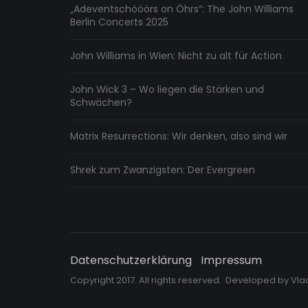
„Adeventschööörs on Öhrs“: The John Williams
Berlin Concerts 2025
John Williams in Wien: Nicht zu alt für Action
John Wick 3 – Wo liegen die Stärken und
Schwächen?
Matrix Resurrections: Wir denken, also sind wir
Shrek zum Zwanzigsten: Der Evergreen
Datenschutzerklärung
Impressum
Copyright 2017. All rights reserved. Developed by
Vla