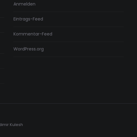
Anmelden
Eintrags-Feed
Kommentar-Feed
WordPress.org
dimir Kulesh