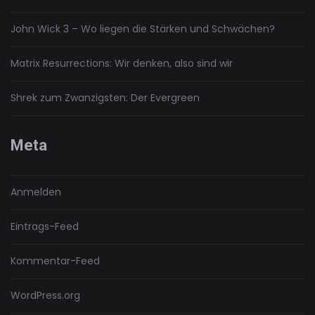
John Wick 3 – Wo liegen die Stärken und Schwächen?
Matrix Resurrections: Wir denken, also sind wir
Shrek zum Zwanzigsten: Der Evergreen
Meta
Anmelden
Eintrags-Feed
Kommentar-Feed
WordPress.org