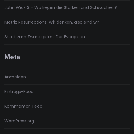
John Wick 3 – Wo liegen die Stärken und Schwächen?
Matrix Resurrections: Wir denken, also sind wir
Shrek zum Zwanzigsten: Der Evergreen
Meta
Anmelden
Eintrags-Feed
Kommentar-Feed
WordPress.org