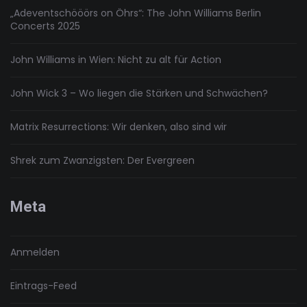
„Adeventschööörs on Öhrs“: The John Williams Berlin
Concerts 2025
John Williams in Wien: Nicht zu alt für Action
John Wick 3 – Wo liegen die Stärken und Schwächen?
Matrix Resurrections: Wir denken, also sind wir
Shrek zum Zwanzigsten: Der Evergreen
Meta
Anmelden
Eintrags-Feed