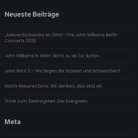
Neueste Beiträge
„Adeventschööörs on Öhrs“: The John Williams Berlin
Concerts 2025
John Williams in Wien: Nicht zu alt für Action
John Wick 3 – Wo liegen die Stärken und Schwächen?
Matrix Resurrections: Wir denken, also sind wir
Shrek zum Zwanzigsten: Der Evergreen
Meta