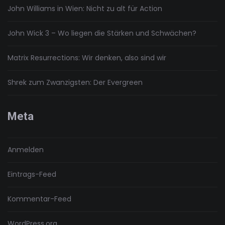
John Williams in Wien: Nicht zu alt für Action
John Wick 3 – Wo liegen die Stärken und Schwächen?
Matrix Resurrections: Wir denken, also sind wir
Shrek zum Zwanzigsten: Der Evergreen
Meta
Anmelden
Eintrags-Feed
Kommentar-Feed
WordPress.org