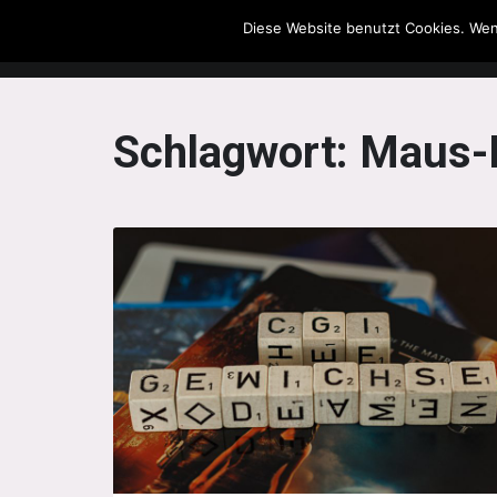
Diese Website benutzt Cookies. Wen
The Howling Men
Schlagwort:
Maus-