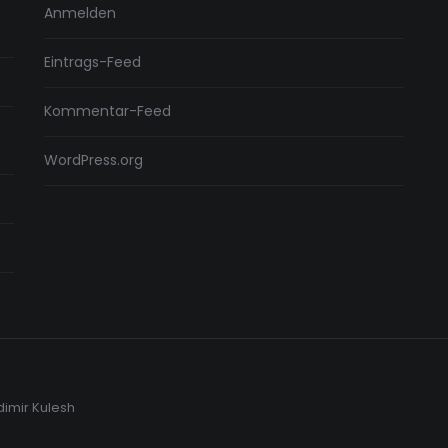
Anmelden
Eintrags-Feed
Kommentar-Feed
WordPress.org
dimir Kulesh