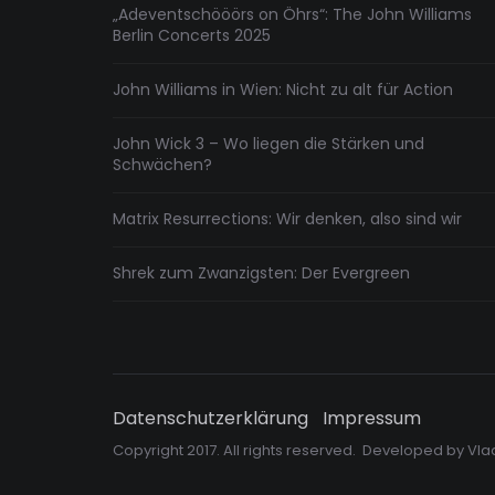
„Adeventschööörs on Öhrs“: The John Williams
Berlin Concerts 2025
John Williams in Wien: Nicht zu alt für Action
John Wick 3 – Wo liegen die Stärken und
Schwächen?
Matrix Resurrections: Wir denken, also sind wir
Shrek zum Zwanzigsten: Der Evergreen
Datenschutzerklärung
Impressum
Copyright 2017. All rights reserved. Developed by
Vla