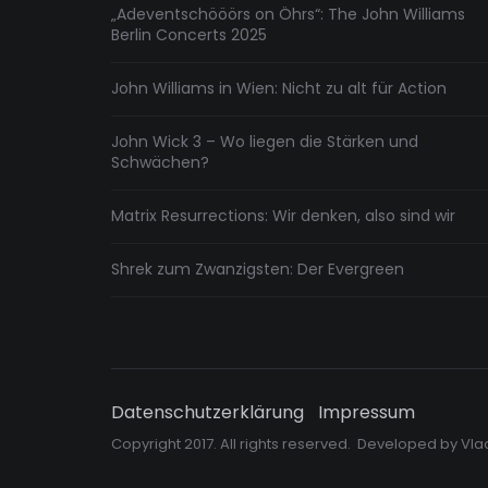
„Adeventschööörs on Öhrs“: The John Williams
Berlin Concerts 2025
John Williams in Wien: Nicht zu alt für Action
John Wick 3 – Wo liegen die Stärken und
Schwächen?
Matrix Resurrections: Wir denken, also sind wir
Shrek zum Zwanzigsten: Der Evergreen
Datenschutzerklärung
Impressum
Copyright 2017. All rights reserved. Developed by
Vla