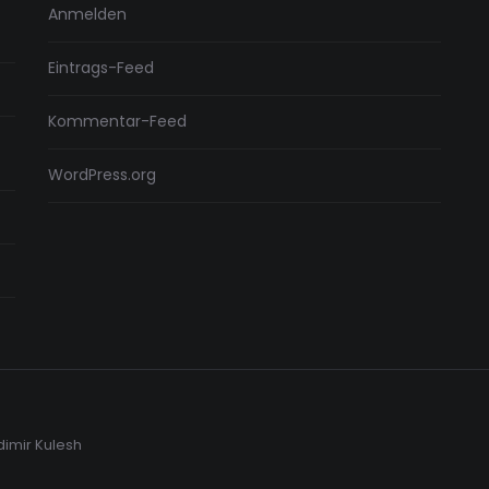
Anmelden
Eintrags-Feed
Kommentar-Feed
WordPress.org
dimir Kulesh