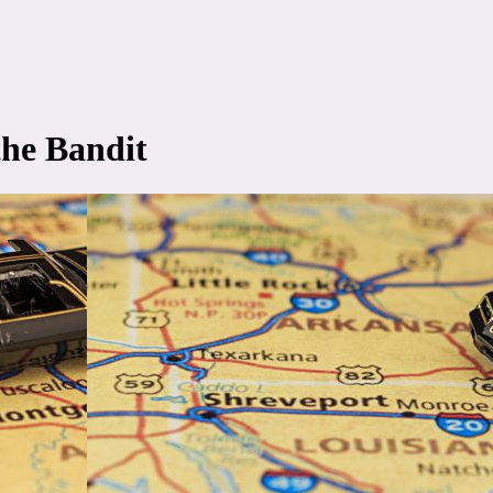
he Bandit