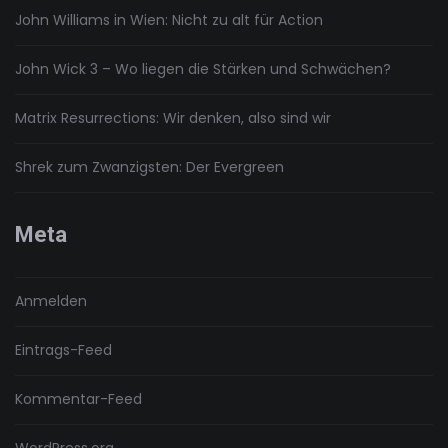
John Williams in Wien: Nicht zu alt für Action
John Wick 3 – Wo liegen die Stärken und Schwächen?
Matrix Resurrections: Wir denken, also sind wir
Shrek zum Zwanzigsten: Der Evergreen
Meta
Anmelden
Eintrags-Feed
Kommentar-Feed
WordPress.org