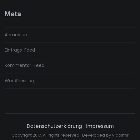
Meta
Anmelden
Eintrags-Feed
Kommentar-Feed
WordPress.org
Datenschutzerklärung
Impressum
Copyright 2017. All rights reserved. Developed by
Vladimir