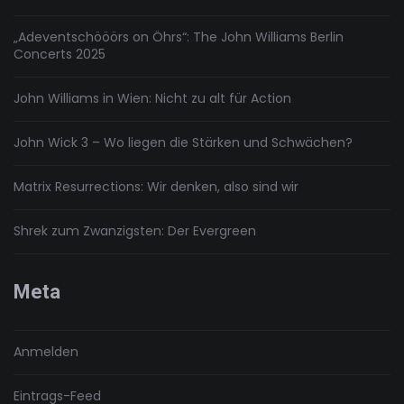
„Adeventschööörs on Öhrs“: The John Williams Berlin
Concerts 2025
John Williams in Wien: Nicht zu alt für Action
John Wick 3 – Wo liegen die Stärken und Schwächen?
Matrix Resurrections: Wir denken, also sind wir
Shrek zum Zwanzigsten: Der Evergreen
Meta
Anmelden
Eintrags-Feed